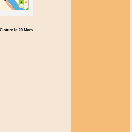
Cloture le 20 Mars