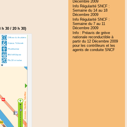
Décembre 2009
Info Régularité SNCF :
Semaine du 14 au 18
Décembre 2009
Info Régularité SNCF :
Semaine du 7 au 11
Décembre 2009
 h 30 / 20 h 30)
Info : Préavis de grève
nationale reconductible à
partir du 12 Décembre 2009
pour les contrôleurs et les
agents de conduite SNCF