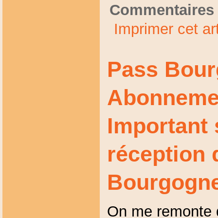
Commentaires 
Imprimer cet art
Pass Bour
Abonneme
Important 
réception
Bourgogne
On me remonte 