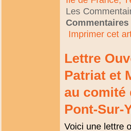
Les Commentair
Commentaires 
Imprimer cet art
Lettre Ouv
Patriat et 
au comité 
Pont-Sur-
Voici une lettre