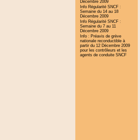
Décembre 2009
Info Régularité SNCF :
Semaine du 14 au 18
Décembre 2009
Info Régularité SNCF :
Semaine du 7 au 11
Décembre 2009
Info : Préavis de grève
nationale reconductible à
partir du 12 Décembre 2009
pour les contrôleurs et les
agents de conduite SNCF