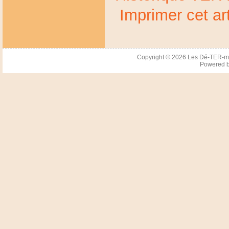
Imprimer cet art
Copyright © 2026
Les Dé-TER-m
Powered 