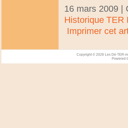
16 mars 2009 | 
Historique TER
Imprimer cet art
Copyright © 2026
Les Dé-TER-m
Powered 