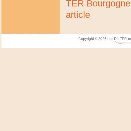
TER Bourgogne
article
Copyright © 2026
Les Dé-TER-m
Powered 