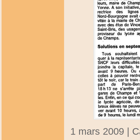
1 mars 2009 | C