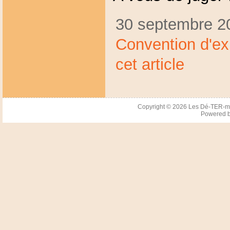
30 septembre 20
Convention d'exp
cet article
Copyright © 2026
Les Dé-TER-m
Powered 